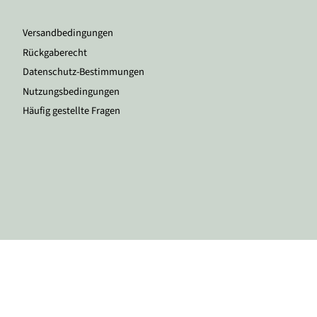
Versandbedingungen
Rückgaberecht
Datenschutz-Bestimmungen
Nutzungsbedingungen
Häufig gestellte Fragen