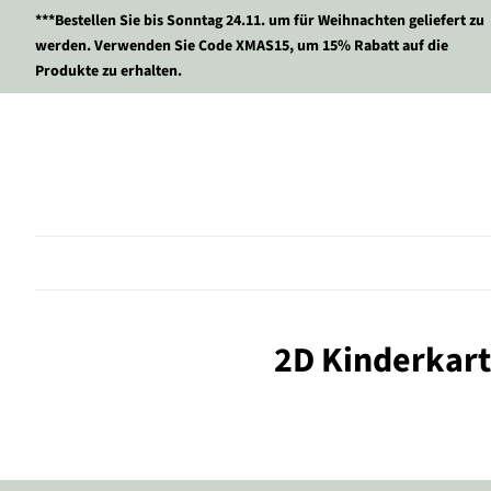
***Bestellen Sie bis Sonntag 24.11. um für Weihnachten geliefert zu
werden. Verwenden Sie Code XMAS15, um 15% Rabatt auf die
Produkte zu erhalten.
2D Kinderkar