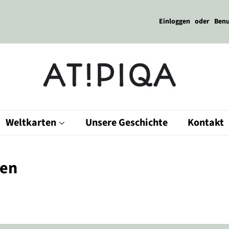
Einloggen
oder
Benu
Weltkarten
Unsere Geschichte
Kontakt
ten