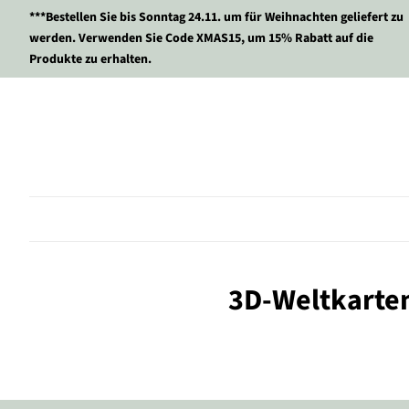
***Bestellen Sie bis Sonntag 24.11. um für Weihnachten geliefert zu
werden. Verwenden Sie Code XMAS15, um 15% Rabatt auf die
Produkte zu erhalten.
3D-Weltkarten