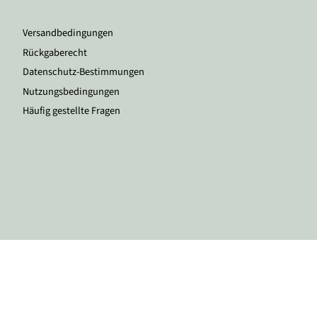
Versandbedingungen
Rückgaberecht
Datenschutz-Bestimmungen
Nutzungsbedingungen
Häufig gestellte Fragen