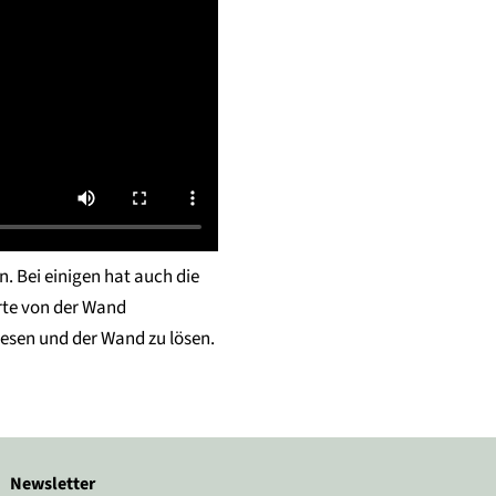
. Bei einigen hat auch die
rte von der Wand
iesen und der Wand zu lösen.
Newsletter