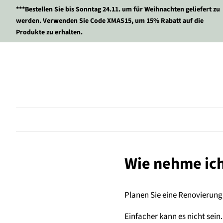
***Bestellen Sie bis Sonntag 24.11. um für Weihnachten geliefert zu
werden. Verwenden Sie Code XMAS15, um 15% Rabatt auf die
Produkte zu erhalten.
Wie nehme ich
Planen Sie eine Renovierun
Einfacher kann es nicht sein