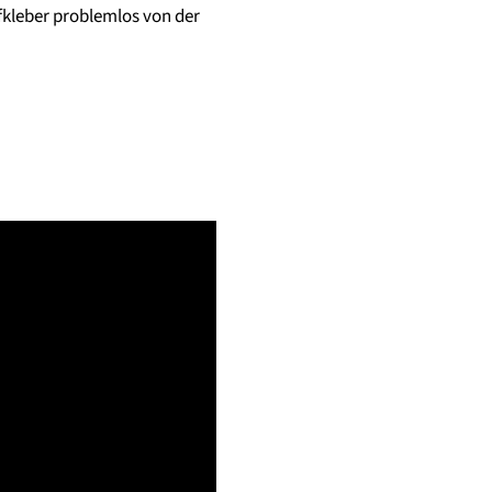
fkleber problemlos von der