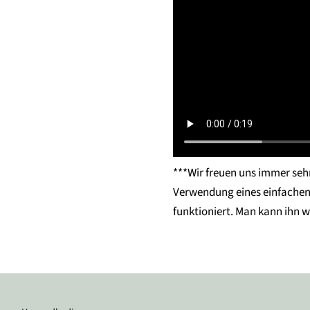
***Wir freuen uns immer sehr
Verwendung eines einfachen 
funktioniert. Man kann ihn 