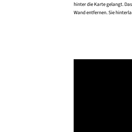
hinter die Karte gelangt. D
Wand entfernen. Sie hinterl