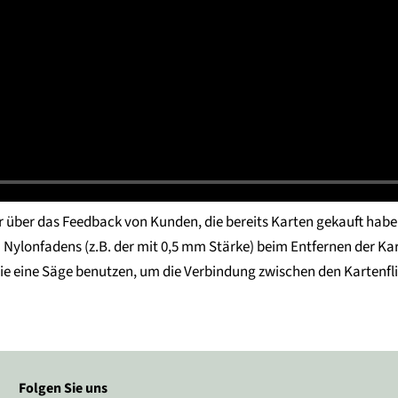
 über das Feedback von Kunden, die bereits Karten gekauft haben
Nylonfadens (z.B. der mit 0,5 mm Stärke) beim Entfernen der Ka
wie eine Säge benutzen, um die Verbindung zwischen den Kartenfl
Folgen Sie uns