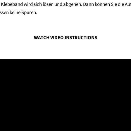
as Klebeband wird sich lösen und abgehen. Dann können Sie die Au
assen keine Spuren.
WATCH VIDEO INSTRUCTIONS