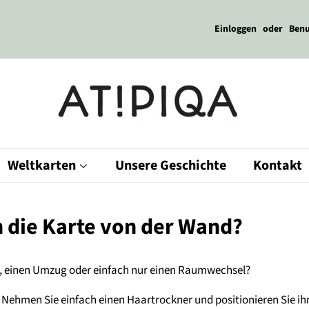
Einloggen
oder
Benu
Weltkarten
Unsere Geschichte
Kontakt
 die Karte von der Wand?
g, einen Umzug oder einfach nur einen Raumwechsel?
. Nehmen Sie einfach einen Haartrockner und positionieren Sie ihn